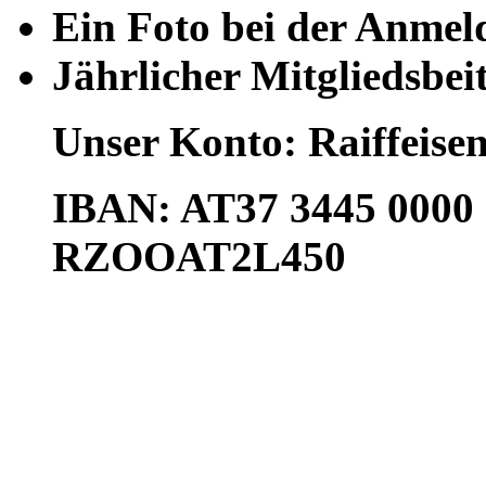
Ein Foto bei der Anme
Jährlicher Mitgliedsbeit
Unser Konto: Raiffeisen
IBAN: AT37 3445 0000 
RZOOAT2L450