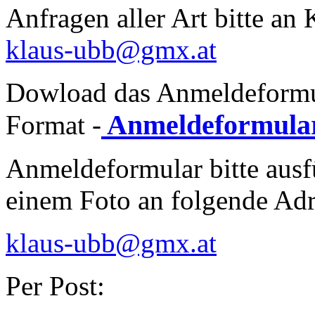
Anfragen aller Art bitte a
klaus-ubb@gmx.at
Dowload das Anmeldeformu
Anmeldeformula
Format -
Anmeldeformular bitte ausf
einem Foto an folgende Adr
klaus-ubb@gmx.at
Per Post: