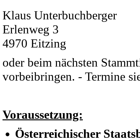
Klaus Unterbuchberger
Erlenweg 3
4970 Eitzing
oder beim nächsten Stammt
vorbeibringen. - Termine si
Voraussetzung:
Österreichischer Staats