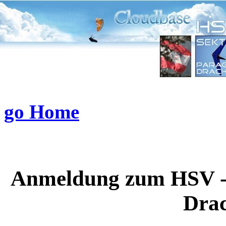
go Home
Anmeldung zum HSV - 
Drac