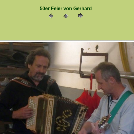
50er Feier von Gerhard