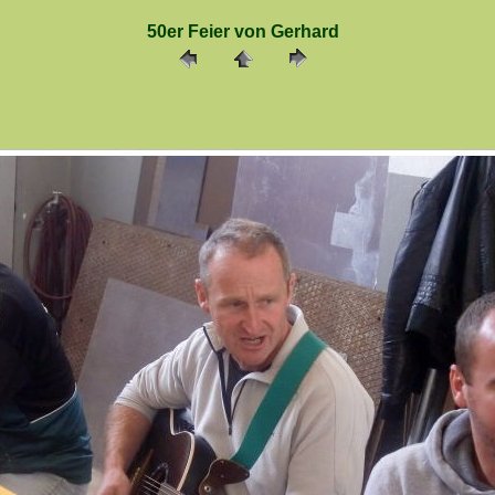
50er Feier von Gerhard