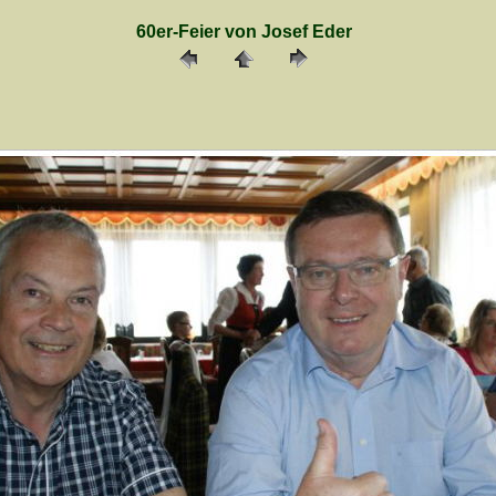
60er-Feier von Josef Eder