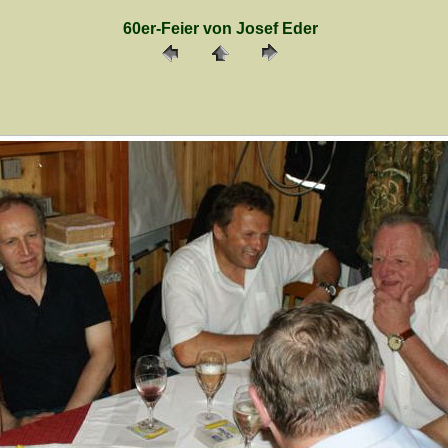
60er-Feier von Josef Eder