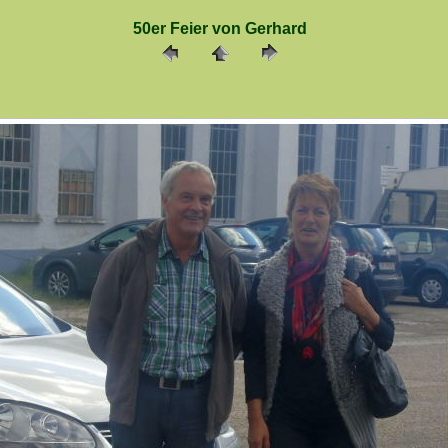
50er Feier von Gerhard